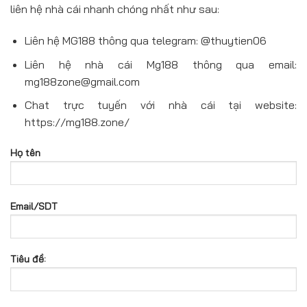
liên hệ nhà cái nhanh chóng nhất như sau:
Liên hệ MG188 thông qua telegram: @thuytien06
Liên hệ nhà cái Mg188 thông qua email:
mg188zone@gmail.com
Chat trực tuyến với nhà cái tại website:
https://mg188.zone/
Họ tên
Email/SDT
Tiêu đề: