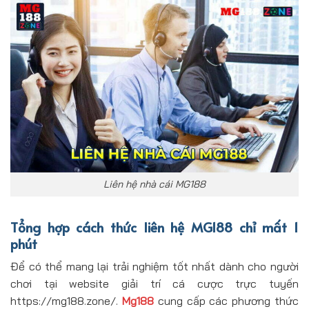
Liên hệ nhà cái MG188
Tổng hợp cách thức liên hệ MG188 chỉ mất 1
phút
Để có thể mang lại trải nghiệm tốt nhất dành cho người
chơi tại website giải trí cá cược trực tuyến
https://mg188.zone/.
Mg188
cung cấp các phương thức