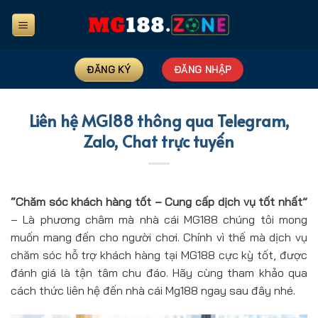
Skip
to
content
ĐĂNG KÝ
ĐĂNG NHẬP
Liên hệ MG188 thông qua Telegram,
Zalo, Chat trực tuyến
“Chăm sóc khách hàng tốt – Cung cấp dịch vụ tốt nhất”
– Là phương châm mà nhà cái MG188 chúng tôi mong
muốn mang đến cho người chơi. Chính vì thế mà dịch vụ
chăm sóc hỗ trợ khách hàng tại MG188 cực kỳ tốt, được
đánh giá là tận tâm chu đáo. Hãy cùng tham khảo qua
cách thức liên hệ đến nhà cái Mg188 ngay sau đây nhé.