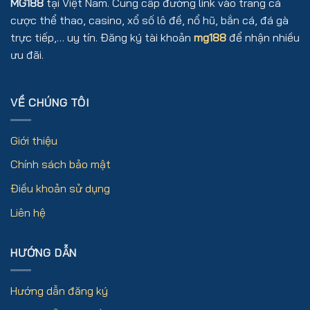
MG188
tại Việt Nam. Cung cấp đường link vào trang cá
cược thể thao, casino, xổ số lô đề, nổ hũ, bắn cá, đá gà
trực tiếp,… uy tín. Đăng ký tài khoản
mg188
để nhận nhiều
ưu đãi.
VỀ CHÚNG TÔI
Giới thiệu
Chính sách bảo mật
Điều khoản sử dụng
Liên hệ
HƯỚNG DẪN
Hướng dẫn đăng ký