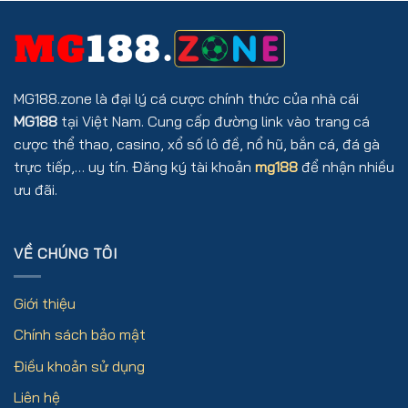
MG188.zone là đại lý cá cược chính thức của nhà cái
MG188
tại Việt Nam. Cung cấp đường link vào trang cá
cược thể thao, casino, xổ số lô đề, nổ hũ, bắn cá, đá gà
trực tiếp,… uy tín. Đăng ký tài khoản
mg188
để nhận nhiều
ưu đãi.
VỀ CHÚNG TÔI
Giới thiệu
Chính sách bảo mật
Điều khoản sử dụng
Liên hệ