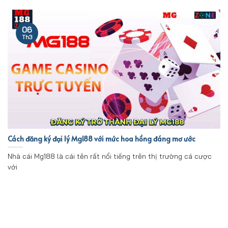
06
Th3
Cách đăng ký đại lý Mg188 với mức hoa hồng đáng mơ ước
Nhà cái Mg188 là cái tên rất nổi tiếng trên thị trường cá cược
với