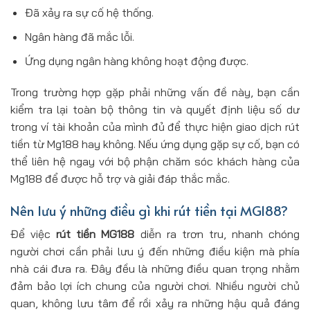
Đã xảy ra sự cố hệ thống.
Ngân hàng đã mắc lỗi.
Ứng dụng ngân hàng không hoạt động được.
Trong trường hợp gặp phải những vấn đề này, bạn cần
kiểm tra lại toàn bộ thông tin và quyết định liệu số dư
trong ví tài khoản của mình đủ để thực hiện giao dịch rút
tiền từ Mg188 hay không. Nếu ứng dụng gặp sự cố, bạn có
thể liên hệ ngay với bộ phận chăm sóc khách hàng của
Mg188 để được hỗ trợ và giải đáp thắc mắc.
Nên lưu ý những điều gì khi rút tiền tại MG188?
Để việc
rút tiền MG188
diễn ra trơn tru, nhanh chóng
người chơi cần phải lưu ý đến những điều kiện mà phía
nhà cái đưa ra. Đây đều là những điều quan trọng nhằm
đảm bảo lợi ích chung của người chơi. Nhiều người chủ
quan, không lưu tâm để rồi xảy ra những hậu quả đáng