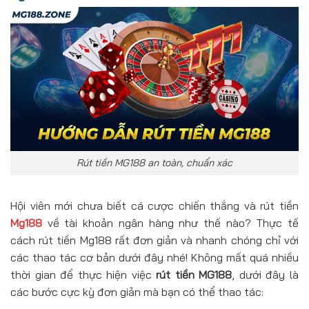
Rút tiền MG188 an toàn, chuẩn xác
Hội viên mới chưa biết cá cược chiến thắng và rút tiền
Mg188
về tài khoản ngân hàng như thế nào? Thực tế
cách rút tiền Mg188 rất đơn giản và nhanh chóng chỉ với
các thao tác cơ bản dưới đây nhé!
Không mất quá nhiều
thời gian để thực hiện việc
rút tiền MG188
, dưới đây là
các bước cực kỳ đơn giản mà bạn có thể thao tác: