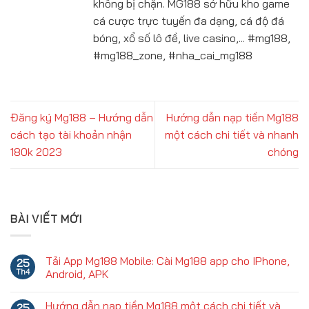
không bị chặn. MG188 sở hữu kho game
cá cược trực tuyến đa dạng, cá độ đá
bóng, xổ số lô đề, live casino,... #mg188,
#mg188_zone, #nha_cai_mg188
Đăng ký Mg188 – Hướng dẫn
Hướng dẫn nạp tiền Mg188
cách tạo tài khoản nhận
một cách chi tiết và nhanh
180k 2023
chóng
BÀI VIẾT MỚI
Tải App Mg188 Mobile: Cài Mg188 app cho IPhone,
25
Th4
Android, APK
Hướng dẫn nạp tiền Mg188 một cách chi tiết và
25