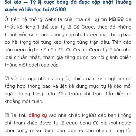
Soi kèo – Tỷ lệ cược bóng đá được cập nhật thường
xuyên và liên tục tại MG188
Ở trên hệ thống Website của nhà cái uy tín
MG188
đã
thiết kế riêng 1 thể loại tỷ lệ Cá Cược, theo đó những
thành viên sẽ nhanh chóng cập nhật được mọi thông báo
có hệ trọng tới từng kèo trong từng trận đấu. Trên các
sàn cược ấy họ sẽ cân đối để đưa ra được tỷ lệ kèo nhà
loại chuẩn nhất, nhằm gia tăng được cơ hội giành chiến
thắng một cách cao cấp.
☑ Với đội ngũ nhân viên giỏi, nhiều năm kinh nghiệm sẽ
tổng hợp thông báo và liệt kê đúng mực tỷ lệ kèo mỗi
ngày trong từng trận đấu trước khi trận đấu diễn ra
khoảng một tuần.
☑ Tại link
đăng ký
vào nhà chiếc Mg188 các bạn không
chỉ tham khảo được tỷ lệ cược bóng đá mà mọi người
chơi cùng nhau đàm luận đưa ra cho nhau những lời