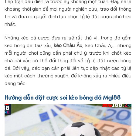
tiếp trận đấu diễn ra trước ấy khoảng một tuần. Đây sẽ là
khoảng thời gian để mọi người nghiên cứu, trao đổi thông
tin và đưa ra quyết định lựa chọn tỷ lệ đặt cược phù hợp
nhất.
Những kèo cá cược đưa ra sẽ rất thú vị, trong đó gồm
kèo bóng đá tài/ xỉu,
kèo Châu Âu
, kèo Châu Á,… nhưng
mỗi người chơi cũng cần phải chú ý trước khi chốt kèo
nhà cái vẫn có thể đổi thay đổi về tỷ lệ đặt cược bóng
đá. Bởi vậy, các bạn cần phải liên tục cập nhật các tỷ lệ
kèo một cách thường xuyên, để không xảy ra nhiều điều
đáng tiếc
Hướng dẫn đặt cược soi kèo bóng đá Mg188