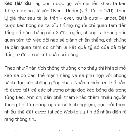
Kèo tài/ xỉu
hay còn được gọi với cái tên khác là kèo
trên/ dưới hay là kèo Over – Under (viết tắt là O/U). Theo
lý giả như sau tài là trên – over, xỉu là dưới – under. Đặt
cược kèo bóng đá tài xỉu thì mọi người chỉ quan tâm đến
tổng số bàn thắng của 2 đội tuyển, chúng ta không cần
quan tâm tới việc đội nào sẽ giành chiến thắng, cái chúng
ta cần quan tâm đó chính là kết quả tỷ số của cả trận
đấu, từ đó sẽ có kết quả cuối cùng
Theo như Phân tích thông thường cho thấy thì khi soi mỗi
kèo sẽ có các thế mạnh riêng và sẽ phù hợp với phong
cách đọc kèo không giống nhau. Nhằm chiếm ưu thể nắm
rõ được tất cả các phương pháp đọc kèo bóng đá trong
từng kèo, Anh chị cần phải tham khảo thêm nhiều nguồn
thông tin từ những người có kinh nghiệm, học hỏi thêm
nhiều thế đặt cược tại các Webite uy tín để nhận diện rõ
ràng thông tin..