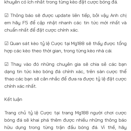
khuyên có ích nhất trong từng kèo đặt cược bóng đá.
☑ Thông báo sẽ được update liên tiếp, bởi vậy Anh chị
em hãy F5 để cập nhật nhanh các tin tức mới nhất và
chuẩn nhất để đặt cược chính xác.
☑ Quan sát kèo tỷ lệ Cược tại Mg188 sẽ thấy được tổng
hợp các kèo theo thời gian, trong từng kèo nhà cái.
☑ Thay vào đó những chuyên gia sẽ chia sẻ các bạn
dạng tin tức kèo bóng đá chính xác, trên sàn cược thể
thao các bạn sẽ cân nhắc để đưa ra được tỷ lệ đặt cược
chính xác nhất.
Kết luận
Trang chủ tỷ lệ Cược tại trang Mg188 người chơi cược
bóng đá sẽ khai phá thêm được nhiều những thông báo
hữu dụng trong từng trận đấu bóng đá. Vì thế, hãy