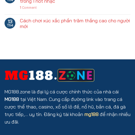
trong 1 nốt nhạc
1
Comment
Cách chơi xúc xắc phần trăm thắng cao cho người
13
Th4
mới
MG188.zone là đại lý cá cược chính thức của nhà cái
MG188
tại Việt Nam. Cung cấp đường link vào trang cá
cược thể thao, casino, xổ số lô đề, nổ hũ, bắn cá, đá gà
trực tiếp,… uy tín. Đăng ký tài khoản
mg188
để nhận nhiều
ưu đãi.