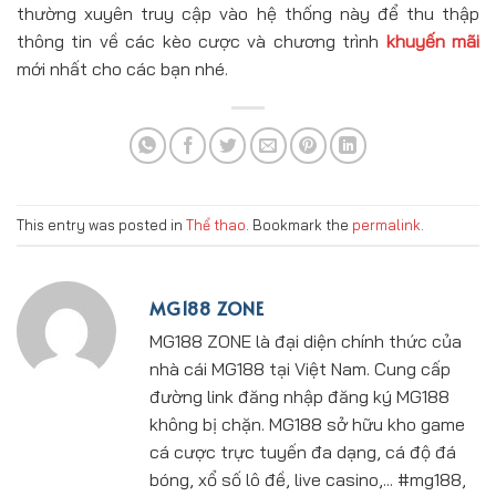
thường xuyên truy cập vào hệ thống này để thu thập
thông tin về các kèo cược và chương trình
khuyến mãi
mới nhất cho các bạn nhé.
This entry was posted in
Thể thao
. Bookmark the
permalink
.
MG188 ZONE
MG188 ZONE là đại diện chính thức của
nhà cái MG188 tại Việt Nam. Cung cấp
đường link đăng nhập đăng ký MG188
không bị chặn. MG188 sở hữu kho game
cá cược trực tuyến đa dạng, cá độ đá
bóng, xổ số lô đề, live casino,... #mg188,