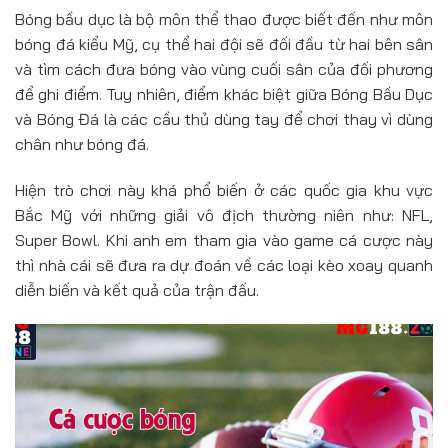
Bóng bầu dục là bộ môn thể thao được biết đến như môn
bóng đá kiểu Mỹ, cụ thể hai đội sẽ đối đầu từ hai bên sân
và tìm cách đưa bóng vào vùng cuối sân của đối phương
để ghi điểm. Tuy nhiên, điểm khác biệt giữa Bóng Bầu Dục
và Bóng Đá là các cầu thủ dùng tay để chơi thay vì dùng
chân như bóng đá.
Hiện trò chơi này khá phổ biến ở các quốc gia khu vực
Bắc Mỹ với những giải vô địch thường niên như: NFL,
Super Bowl. Khi anh em tham gia vào game cá cược này
thì nhà cái sẽ đưa ra dự đoán về các loại kèo xoay quanh
diễn biến và kết quả của trận đấu.