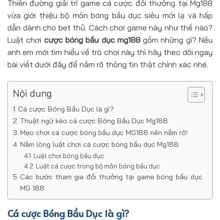
Thiên đường giải trí game cá cược đổi thưởng tại Mg188
vừa giới thiệu bộ môn bóng bầu dục siêu mới lạ và hấp
dẫn dành cho bet thủ. Cách chơi game này như thế nào?
Luật chơi
cược bóng bầu dục mg188
gồm những gì? Nếu
anh em mới tìm hiểu về trò chơi này thì hãy theo dõi ngay
bài viết dưới đây để nắm rõ thông tin thật chính xác nhé.
Nội dung
Cá cược Bóng Bầu Dục là gì?
Thuật ngữ kèo cá cược Bóng Bầu Dục Mg188
Mẹo chơi cá cược bóng bầu dục MG188 nên nắm rõ!
Nằm lòng luật chơi cá cược bóng bầu dục Mg188
Luật chơi bóng bầu dục
Luật cá cược trong bộ môn bóng bầu dục
Các bước tham gia đổi thưởng tại game bóng bầu dục
MG 188
Cá cược Bóng Bầu Dục là gì?