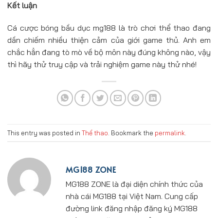
Kết luận
Cá cược bóng bầu dục mg188 là trò chơi thể thao đang
dần chiếm nhiều thiện cảm của giới game thủ. Anh em
chắc hẳn đang tò mò về bộ môn này đúng không nào, vậy
thì hãy thử truy cập và trải nghiệm game này thử nhé!
This entry was posted in
Thể thao
. Bookmark the
permalink
.
MG188 ZONE
MG188 ZONE là đại diện chính thức của
nhà cái MG188 tại Việt Nam. Cung cấp
đường link đăng nhập đăng ký MG188