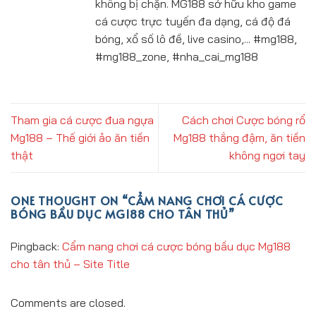
không bị chặn. MG188 sở hữu kho game
cá cược trực tuyến đa dạng, cá độ đá
bóng, xổ số lô đề, live casino,... #mg188,
#mg188_zone, #nha_cai_mg188
Tham gia cá cược đua ngựa
Cách chơi Cược bóng rổ
Mg188 – Thế giới ảo ăn tiền
Mg188 thắng đậm, ăn tiền
thật
không ngơi tay
ONE THOUGHT ON “
CẨM NANG CHƠI CÁ CƯỢC
BÓNG BẦU DỤC MG188 CHO TÂN THỦ
”
Pingback:
Cẩm nang chơi cá cược bóng bầu dục Mg188
cho tân thủ – Site Title
Comments are closed.