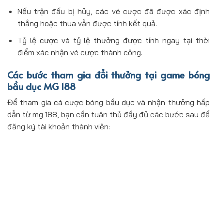
Nếu trận đấu bị hủy, các vé cược đã được xác định
thắng hoặc thua vẫn được tính kết quả.
Tỷ lệ cược và tỷ lệ thưởng được tính ngay tại thời
điểm xác nhận vé cược thành công.
Các bước tham gia đổi thưởng tại game bóng
bầu dục MG 188
Để tham gia cá cược bóng bầu dục và nhận thưởng hấp
dẫn từ mg 188, bạn cần tuân thủ đầy đủ các bước sau để
đăng ký tài khoản thành viên: