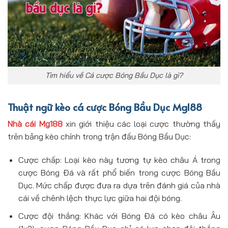
Tìm hiểu về Cá cược Bóng Bầu Dục là gì?
Thuật ngữ kèo cá cược Bóng Bầu Dục Mg188
Nhà cái Mg188
xin giới thiệu các loại cược thường thấy
trên bảng kèo chính trong trận đấu Bóng Bầu Dục:
Cược chấp: Loại kèo này tương tự kèo châu Á trong
cược Bóng Đá và rất phổ biến trong cược Bóng Bầu
Dục. Mức chấp được đưa ra dựa trên đánh giá của nhà
cái về chênh lệch thực lực giữa hai đội bóng.
Cược đội thắng: Khác với Bóng Đá có kèo châu Âu