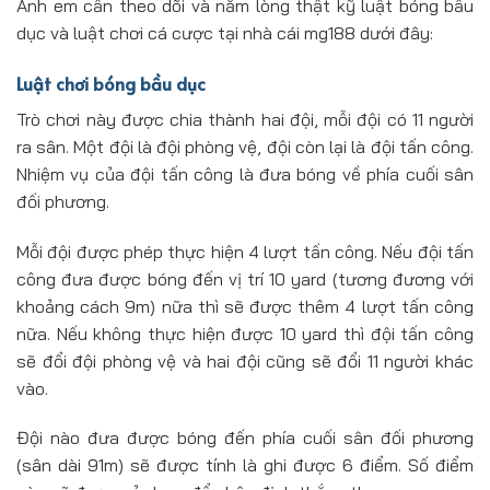
Anh em cần theo dõi và nằm lòng thật kỹ luật bóng bầu
dục và luật chơi cá cược tại nhà cái mg188 dưới đây:
Luật chơi bóng bầu dục
Trò chơi này được chia thành hai đội, mỗi đội có 11 người
ra sân. Một đội là đội phòng vệ, đội còn lại là đội tấn công.
Nhiệm vụ của đội tấn công là đưa bóng về phía cuối sân
đối phương.
Mỗi đội được phép thực hiện 4 lượt tấn công. Nếu đội tấn
công đưa được bóng đến vị trí 10 yard (tương đương với
khoảng cách 9m) nữa thì sẽ được thêm 4 lượt tấn công
nữa. Nếu không thực hiện được 10 yard thì đội tấn công
sẽ đổi đội phòng vệ và hai đội cũng sẽ đổi 11 người khác
vào.
Đội nào đưa được bóng đến phía cuối sân đối phương
(sân dài 91m) sẽ được tính là ghi được 6 điểm. Số điểm