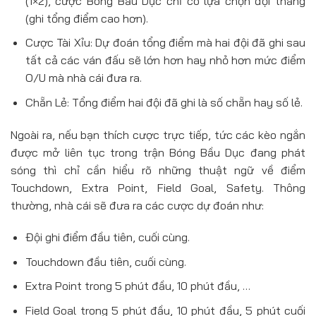
(1×2), cược Bóng Bầu Dục chỉ có lựa chọn đội thắng
(ghi tổng điểm cao hơn).
Cược Tài Xỉu: Dự đoán tổng điểm mà hai đội đã ghi sau
tất cả các ván đấu sẽ lớn hơn hay nhỏ hơn mức điểm
O/U mà nhà cái đưa ra.
Chẵn Lẻ: Tổng điểm hai đội đã ghi là số chẵn hay số lẻ.
Ngoài ra, nếu bạn thích cược trực tiếp, tức các kèo ngắn
được mở liên tục trong trận Bóng Bầu Dục đang phát
sóng thì chỉ cần hiểu rõ những thuật ngữ về điểm
Touchdown, Extra Point, Field Goal, Safety. Thông
thường, nhà cái sẽ đưa ra các cược dự đoán như:
Đội ghi điểm đầu tiên, cuối cùng.
Touchdown đầu tiên, cuối cùng.
Extra Point trong 5 phút đầu, 10 phút đầu, …
Field Goal trong 5 phút đầu, 10 phút đầu, 5 phút cuối